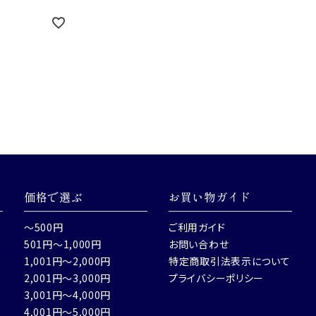
価格で選ぶ
お買い物ガイド
～500円
ご利用ガイド
501円～1,000円
お問い合わせ
1,001円～2,000円
特定商取引法表示について
2,001円～3,000円
プライバシーポリシー
3,001円～4,000円
4,001円～5,000円