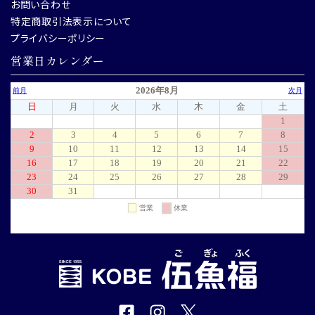
お問い合わせ
特定商取引法表示について
プライバシーポリシー
営業日カレンダー