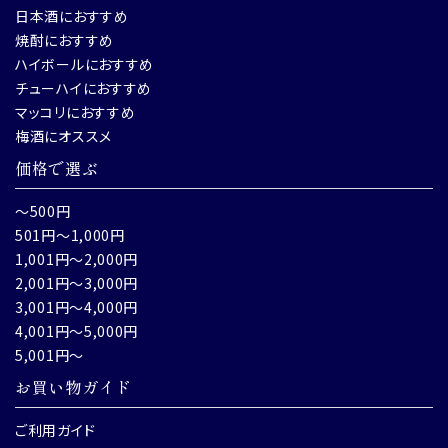
日本酒におすすめ
焼酎におすすめ
ハイボールにおすすめ
チューハイにおすすめ
マッコリにおすすめ
梅酒にオススメ
価格で選ぶ
～500円
501円～1,000円
1,001円～2,000円
2,001円～3,000円
3,001円～4,000円
4,001円～5,000円
5,001円～
お買い物ガイド
ご利用ガイド