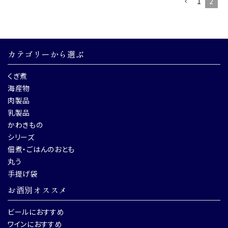
1
2
カテゴリーから選ぶ
くぎ煮
海産物
肉製品
乳製品
かわきもの
シリーズ
佃煮・ごはんのおとも
丸う
手提げ袋
お酒別オススメ
ビールにおすすめ
ワインにおすすめ