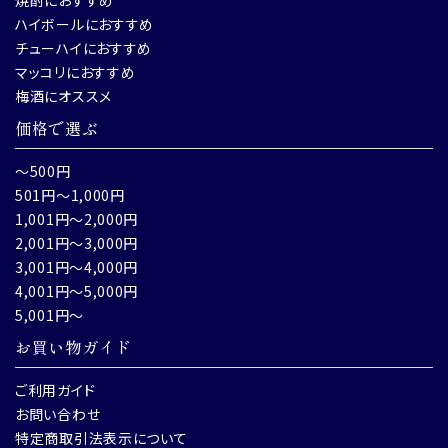
ハイボールにおすすめ
チューハイにおすすめ
マッコリにおすすめ
梅酒にオススメ
価格で選ぶ
～500円
501円～1,000円
1,001円～2,000円
2,001円～3,000円
3,001円～4,000円
4,001円～5,000円
5,001円～
お買い物ガイド
ご利用ガイド
お問い合わせ
特定商取引法表示について