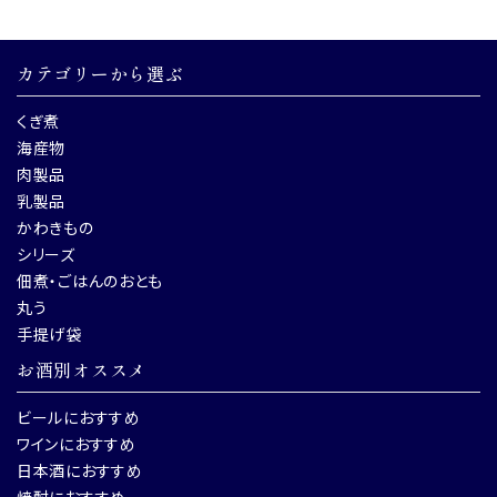
カテゴリーから選ぶ
くぎ煮
海産物
肉製品
乳製品
かわきもの
シリーズ
佃煮・ごはんのおとも
丸う
手提げ袋
お酒別オススメ
ビールにおすすめ
ワインにおすすめ
日本酒におすすめ
焼酎におすすめ