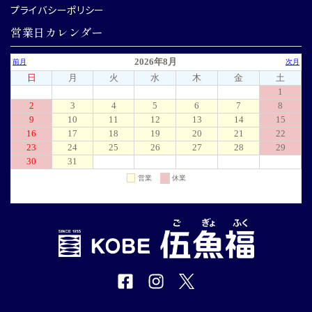
プライバシーポリシー
営業日カレンダー