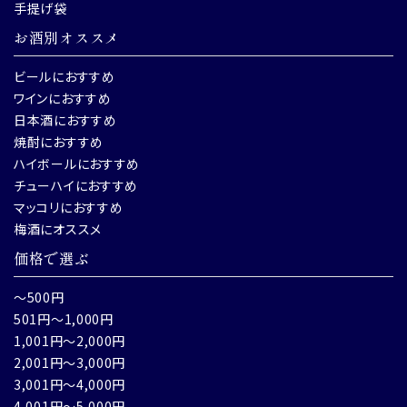
手提げ袋
お酒別オススメ
ビールにおすすめ
ワインにおすすめ
日本酒におすすめ
焼酎におすすめ
ハイボールにおすすめ
チューハイにおすすめ
マッコリにおすすめ
梅酒にオススメ
価格で選ぶ
～500円
501円～1,000円
1,001円～2,000円
2,001円～3,000円
3,001円～4,000円
4,001円～5,000円