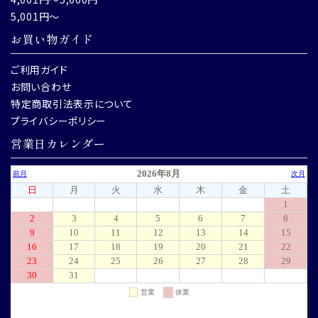
5,001円～
お買い物ガイド
ご利用ガイド
お問い合わせ
特定商取引法表示について
プライバシーポリシー
営業日カレンダー