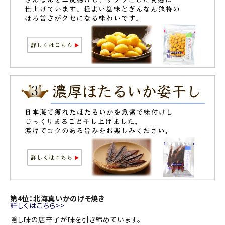
第4位：北海真いかのげそ焼き
詳しくはこちら>>
隠し味の唐辛子が味を引き締めています。