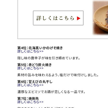
第4位：北海真いかのげそ焼き
詳しくはこちら>>
隠し味の唐辛子が味を引き締めています。
第5位：赤どり炭火焼き
詳しくはこちら>>
素材の旨みを味わえるよう、塩だけで味付けしました。
第6位：甘えびの丸干し
詳しくはこちら>>
濃厚なエビミソでお酒が恋しくなる一品です。
第7位：焼剣先
詳しくはこちら>>