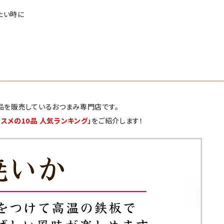
たい時に
品を販売しているおつまみ専門店です。
スメの10品 人気ランキング」
をご紹介します！