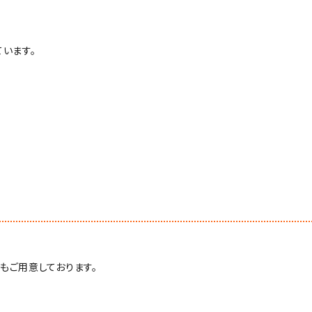
います。
もご用意しております。