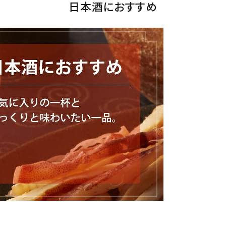
日本酒におすすめ