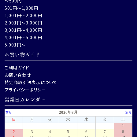
～500円
501円～1,000円
1,001円～2,000円
2,001円～3,000円
3,001円～4,000円
4,001円～5,000円
5,001円～
お買い物ガイド
ご利用ガイド
お問い合わせ
特定商取引法表示について
プライバシーポリシー
営業日カレンダー