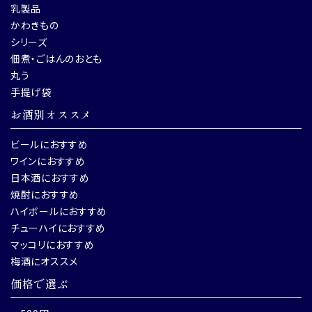
乳製品
かわきもの
シリーズ
佃煮・ごはんのおとも
丸う
手提げ袋
お酒別オススメ
ビールにおすすめ
ワインにおすすめ
日本酒におすすめ
焼酎におすすめ
ハイボールにおすすめ
チューハイにおすすめ
マッコリにおすすめ
梅酒にオススメ
価格で選ぶ