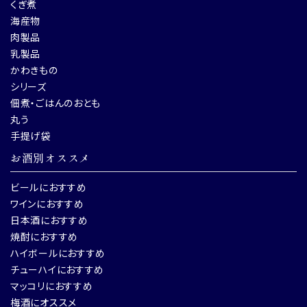
くぎ煮
海産物
肉製品
乳製品
かわきもの
シリーズ
佃煮・ごはんのおとも
丸う
手提げ袋
お酒別オススメ
ビールにおすすめ
ワインにおすすめ
日本酒におすすめ
焼酎におすすめ
ハイボールにおすすめ
チューハイにおすすめ
マッコリにおすすめ
梅酒にオススメ