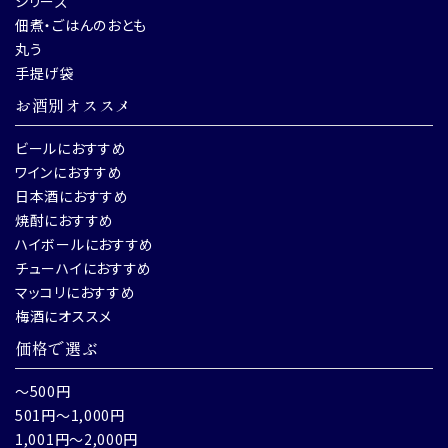
シリーズ
佃煮・ごはんのおとも
丸う
手提げ袋
お酒別オススメ
ビールにおすすめ
ワインにおすすめ
日本酒におすすめ
焼酎におすすめ
ハイボールにおすすめ
チューハイにおすすめ
マッコリにおすすめ
梅酒にオススメ
価格で選ぶ
～500円
501円～1,000円
1,001円～2,000円