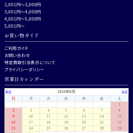
2,001円～3,000円
3,001円～4,000円
4,001円～5,000円
5,001円～
お買い物ガイド
ご利用ガイド
お問い合わせ
特定商取引法表示について
プライバシーポリシー
営業日カレンダー