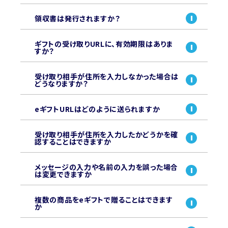
領収書は発行されますか？
ギフトの受け取りURLに、有効期限はありま
すか？
受け取り相手が住所を入力しなかった場合は
どうなりますか？
eギフトURLはどのように送られますか
受け取り相手が住所を入力したかどうかを確
認することはできますか
メッセージの入力や名前の入力を誤った場合
は変更できますか
複数の商品をeギフトで贈ることはできます
か