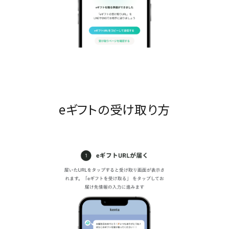
eギフトの受け取り方