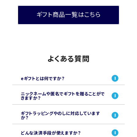
ギフト商品一覧はこちら
よくある質問
eギフトとは何ですか？
ニックネームや匿名でギフトを贈ることがで
きますか？
ギフトラッピングやのしに対応しています
か？
どんな決済手段が使えますか？