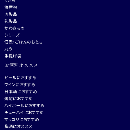
海産物
肉製品
乳製品
かわきもの
シリーズ
佃煮・ごはんのおとも
丸う
手提げ袋
お酒別オススメ
ビールにおすすめ
ワインにおすすめ
日本酒におすすめ
焼酎におすすめ
ハイボールにおすすめ
チューハイにおすすめ
マッコリにおすすめ
梅酒にオススメ