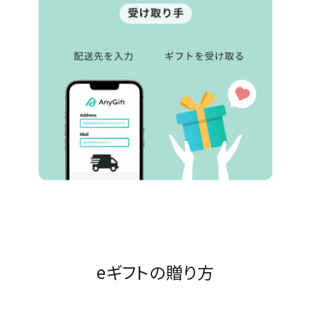
eギフトの贈り方