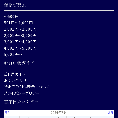
価格で選ぶ
～500円
501円～1,000円
1,001円～2,000円
2,001円～3,000円
3,001円～4,000円
4,001円～5,000円
5,001円～
お買い物ガイド
ご利用ガイド
お問い合わせ
特定商取引法表示について
プライバシーポリシー
営業日カレンダー