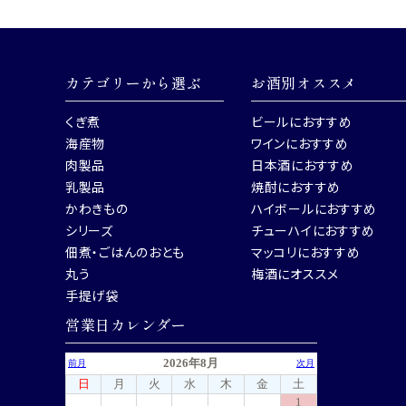
カテゴリーから選ぶ
お酒別オススメ
くぎ煮
ビールにおすすめ
海産物
ワインにおすすめ
肉製品
日本酒におすすめ
乳製品
焼酎におすすめ
かわきもの
ハイボールにおすすめ
シリーズ
チューハイにおすすめ
佃煮・ごはんのおとも
マッコリにおすすめ
丸う
梅酒にオススメ
手提げ袋
営業日カレンダー