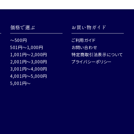
価格で選ぶ
お買い物ガイド
～500円
ご利用ガイド
501円～1,000円
お問い合わせ
1,001円～2,000円
特定商取引法表示について
2,001円～3,000円
プライバシーポリシー
3,001円～4,000円
4,001円～5,000円
5,001円～