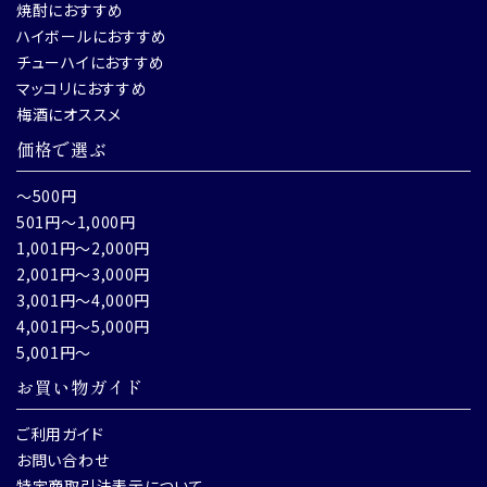
焼酎におすすめ
ハイボールにおすすめ
チューハイにおすすめ
マッコリにおすすめ
梅酒にオススメ
価格で選ぶ
～500円
501円～1,000円
1,001円～2,000円
2,001円～3,000円
3,001円～4,000円
4,001円～5,000円
5,001円～
お買い物ガイド
ご利用ガイド
お問い合わせ
特定商取引法表示について