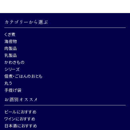
カテゴリーから選ぶ
くぎ煮
海産物
肉製品
乳製品
かわきもの
シリーズ
佃煮・ごはんのおとも
丸う
手提げ袋
お酒別オススメ
ビールにおすすめ
ワインにおすすめ
日本酒におすすめ