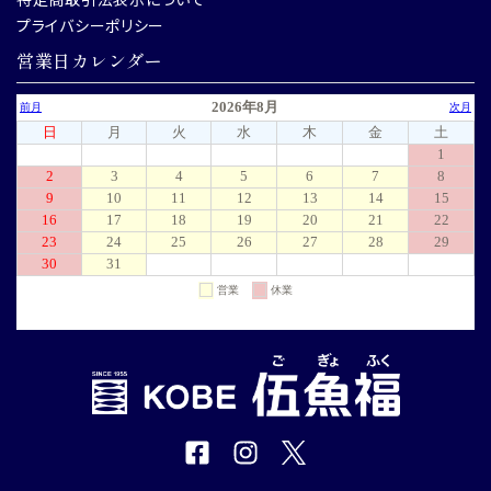
プライバシーポリシー
営業日カレンダー