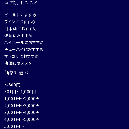
お酒別オススメ
ビールにおすすめ
ワインにおすすめ
日本酒におすすめ
焼酎におすすめ
ハイボールにおすすめ
チューハイにおすすめ
マッコリにおすすめ
梅酒にオススメ
価格で選ぶ
～500円
501円～1,000円
1,001円～2,000円
2,001円～3,000円
3,001円～4,000円
4,001円～5,000円
5,001円～