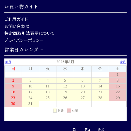
お買い物ガイド
ご利用ガイド
お問い合わせ
特定商取引法表示について
プライバシーポリシー
営業日カレンダー