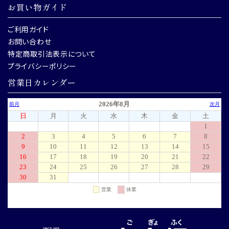
お買い物ガイド
ご利用ガイド
お問い合わせ
特定商取引法表示について
プライバシーポリシー
営業日カレンダー