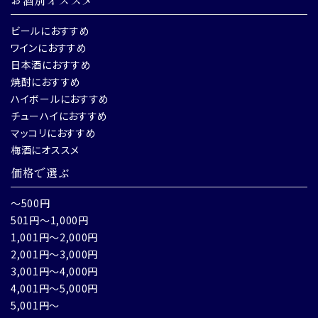
ビールにおすすめ
ワインにおすすめ
日本酒におすすめ
焼酎におすすめ
ハイボールにおすすめ
チューハイにおすすめ
マッコリにおすすめ
梅酒にオススメ
価格で選ぶ
～500円
501円～1,000円
1,001円～2,000円
2,001円～3,000円
3,001円～4,000円
4,001円～5,000円
5,001円～