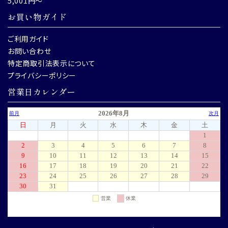
5,001円～
お買い物ガイド
ご利用ガイド
お問い合わせ
特定商取引法表示について
プライバシーポリシー
営業日カレンダー