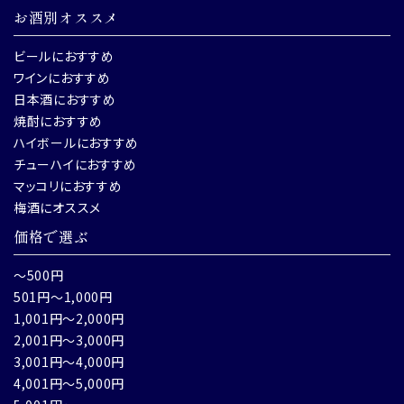
お酒別オススメ
ビールにおすすめ
ワインにおすすめ
日本酒におすすめ
焼酎におすすめ
ハイボールにおすすめ
チューハイにおすすめ
マッコリにおすすめ
梅酒にオススメ
価格で選ぶ
～500円
501円～1,000円
1,001円～2,000円
2,001円～3,000円
3,001円～4,000円
4,001円～5,000円