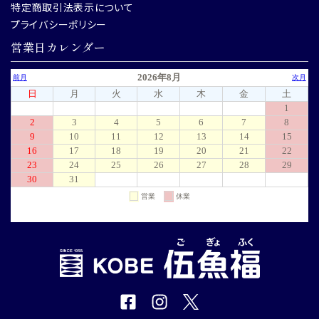
特定商取引法表示について
プライバシーポリシー
営業日カレンダー