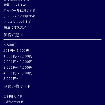
焼酎におすすめ
ハイボールにおすすめ
チューハイにおすすめ
マッコリにおすすめ
梅酒にオススメ
価格で選ぶ
～500円
501円～1,000円
1,001円～2,000円
2,001円～3,000円
3,001円～4,000円
4,001円～5,000円
5,001円～
お買い物ガイド
ご利用ガイド
お問い合わせ