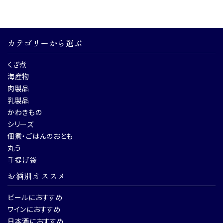
カテゴリーから選ぶ
くぎ煮
海産物
肉製品
乳製品
かわきもの
シリーズ
佃煮・ごはんのおとも
丸う
手提げ袋
お酒別オススメ
ビールにおすすめ
ワインにおすすめ
日本酒におすすめ