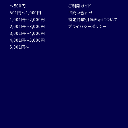
～500円
ご利用ガイド
501円～1,000円
お問い合わせ
1,001円～2,000円
特定商取引法表示について
2,001円～3,000円
プライバシーポリシー
3,001円～4,000円
4,001円～5,000円
5,001円～