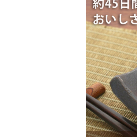
お酒別オススメ
価格別
お問い合わせ
ご利用ガイド
直営店