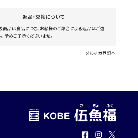
返品・交換について
扱商品は食品につき、お客様のご都合による返品はご遠
。 予めご了承くださいませ。
メルマガ登録へ