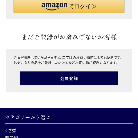
まだご登録がお済みでないお客様
会員登録をしていただきますと、二度目のお買い物時にとても便利です。
お気に入り商品をご登録いただけるなどお買い物が便利になります。
会員登録
カテゴリーから選ぶ
くぎ煮
海産物