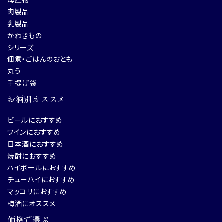
肉製品
乳製品
かわきもの
シリーズ
佃煮・ごはんのおとも
丸う
手提げ袋
お酒別オススメ
ビールにおすすめ
ワインにおすすめ
日本酒におすすめ
焼酎におすすめ
ハイボールにおすすめ
チューハイにおすすめ
マッコリにおすすめ
梅酒にオススメ
価格で選ぶ