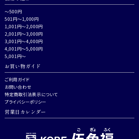
～500円
501円～1,000円
1,001円～2,000円
2,001円～3,000円
3,001円～4,000円
4,001円～5,000円
5,001円～
お買い物ガイド
ご利用ガイド
お問い合わせ
特定商取引法表示について
プライバシーポリシー
営業日カレンダー