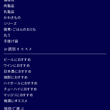
肉製品
乳製品
かわきもの
シリーズ
佃煮・ごはんのおとも
丸う
手提げ袋
お酒別オススメ
ビールにおすすめ
ワインにおすすめ
日本酒におすすめ
焼酎におすすめ
ハイボールにおすすめ
チューハイにおすすめ
マッコリにおすすめ
梅酒にオススメ
価格で選ぶ