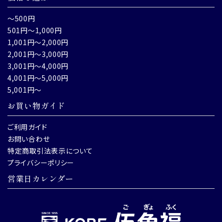
～500円
501円～1,000円
1,001円～2,000円
2,001円～3,000円
3,001円～4,000円
4,001円～5,000円
5,001円～
お買い物ガイド
ご利用ガイド
お問い合わせ
特定商取引法表示について
プライバシーポリシー
営業日カレンダー