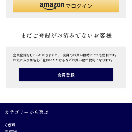
まだご登録がお済みでないお客様
会員登録をしていただきますと、二度目のお買い物時にとても便利です。
お気に入り商品をご登録いただけるなどお買い物が便利になります。
会員登録
カテゴリーから選ぶ
くぎ煮
海産物