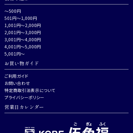
～500円
501円～1,000円
1,001円～2,000円
2,001円～3,000円
3,001円～4,000円
4,001円～5,000円
5,001円～
お買い物ガイド
ご利用ガイド
お問い合わせ
特定商取引法表示について
プライバシーポリシー
営業日カレンダー