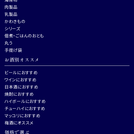
肉製品
乳製品
かわきもの
シリーズ
佃煮・ごはんのおとも
丸う
手提げ袋
お酒別オススメ
ビールにおすすめ
ワインにおすすめ
日本酒におすすめ
焼酎におすすめ
ハイボールにおすすめ
チューハイにおすすめ
マッコリにおすすめ
梅酒にオススメ
価格で選ぶ