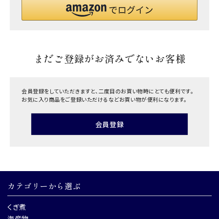
まだご登録がお済みでないお客様
会員登録をしていただきますと、二度目のお買い物時にとても便利です。
お気に入り商品をご登録いただけるなどお買い物が便利になります。
会員登録
カテゴリーから選ぶ
くぎ煮
海産物