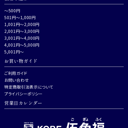
～500円
501円～1,000円
1,001円～2,000円
2,001円～3,000円
3,001円～4,000円
4,001円～5,000円
5,001円～
お買い物ガイド
ご利用ガイド
お問い合わせ
特定商取引法表示について
プライバシーポリシー
営業日カレンダー