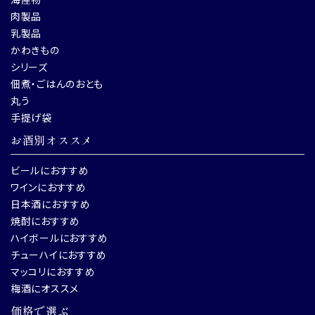
肉製品
乳製品
かわきもの
シリーズ
佃煮・ごはんのおとも
丸う
手提げ袋
お酒別オススメ
ビールにおすすめ
ワインにおすすめ
日本酒におすすめ
焼酎におすすめ
ハイボールにおすすめ
チューハイにおすすめ
マッコリにおすすめ
梅酒にオススメ
価格で選ぶ