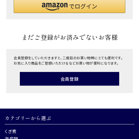
まだご登録がお済みでないお客様
会員登録をしていただきますと、二度目のお買い物時にとても便利です。
お気に入り商品をご登録いただけるなどお買い物が便利になります。
会員登録
カテゴリーから選ぶ
くぎ煮
海産物