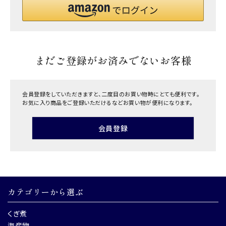
まだご登録がお済みでないお客様
会員登録をしていただきますと、二度目のお買い物時にとても便利です。
お気に入り商品をご登録いただけるなどお買い物が便利になります。
会員登録
カテゴリーから選ぶ
くぎ煮
海産物