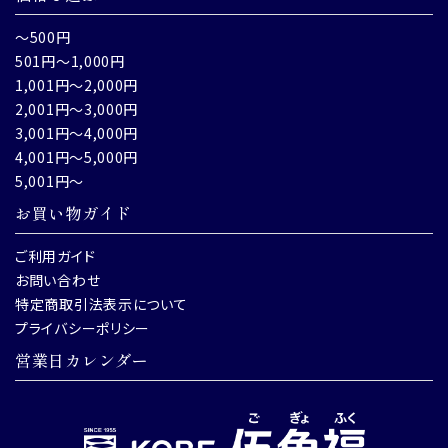
～500円
501円～1,000円
1,001円～2,000円
2,001円～3,000円
3,001円～4,000円
4,001円～5,000円
5,001円～
お買い物ガイド
ご利用ガイド
お問い合わせ
特定商取引法表示について
プライバシーポリシー
営業日カレンダー