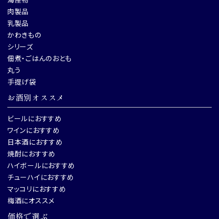
肉製品
乳製品
かわきもの
シリーズ
佃煮・ごはんのおとも
丸う
手提げ袋
お酒別オススメ
ビールにおすすめ
ワインにおすすめ
日本酒におすすめ
焼酎におすすめ
ハイボールにおすすめ
チューハイにおすすめ
マッコリにおすすめ
梅酒にオススメ
価格で選ぶ