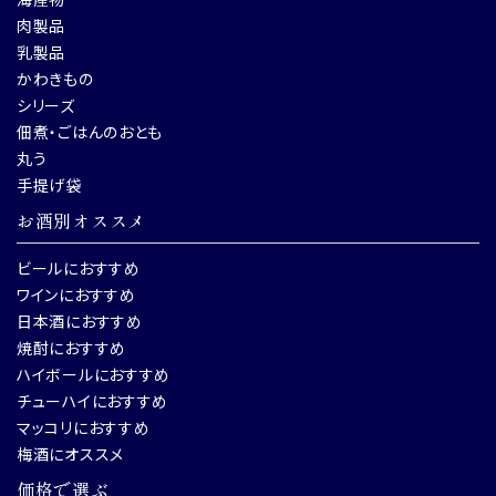
肉製品
乳製品
かわきもの
シリーズ
佃煮・ごはんのおとも
丸う
手提げ袋
お酒別オススメ
ビールにおすすめ
ワインにおすすめ
日本酒におすすめ
焼酎におすすめ
ハイボールにおすすめ
チューハイにおすすめ
マッコリにおすすめ
梅酒にオススメ
価格で選ぶ