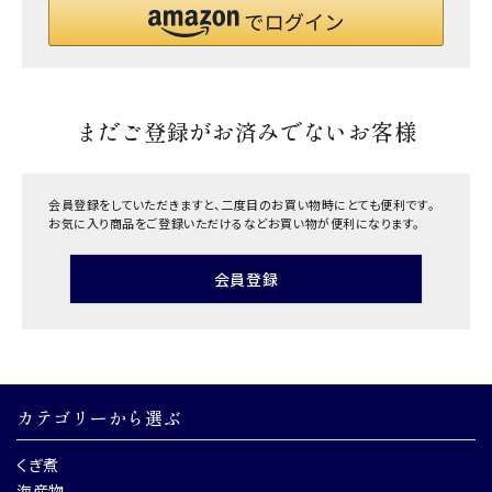
まだご登録がお済みでないお客様
会員登録をしていただきますと、二度目のお買い物時にとても便利です。
お気に入り商品をご登録いただけるなどお買い物が便利になります。
会員登録
カテゴリーから選ぶ
くぎ煮
海産物