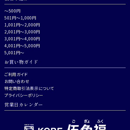
～500円
501円～1,000円
1,001円～2,000円
2,001円～3,000円
3,001円～4,000円
4,001円～5,000円
5,001円～
お買い物ガイド
ご利用ガイド
お問い合わせ
特定商取引法表示について
プライバシーポリシー
営業日カレンダー