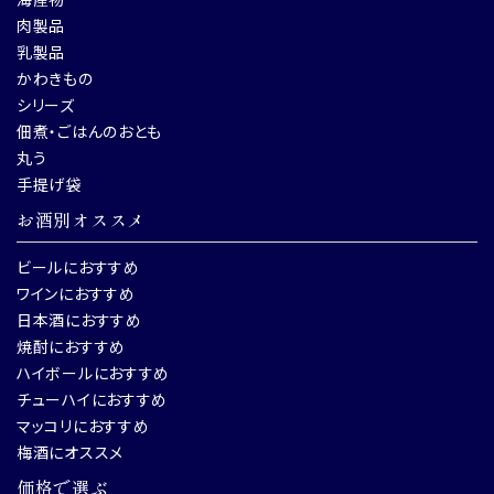
肉製品
乳製品
かわきもの
シリーズ
佃煮・ごはんのおとも
丸う
手提げ袋
お酒別オススメ
ビールにおすすめ
ワインにおすすめ
日本酒におすすめ
焼酎におすすめ
ハイボールにおすすめ
チューハイにおすすめ
マッコリにおすすめ
梅酒にオススメ
価格で選ぶ