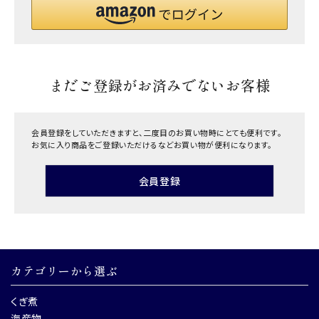
まだご登録がお済みでないお客様
会員登録をしていただきますと、二度目のお買い物時にとても便利です。
お気に入り商品をご登録いただけるなどお買い物が便利になります。
会員登録
カテゴリーから選ぶ
くぎ煮
海産物