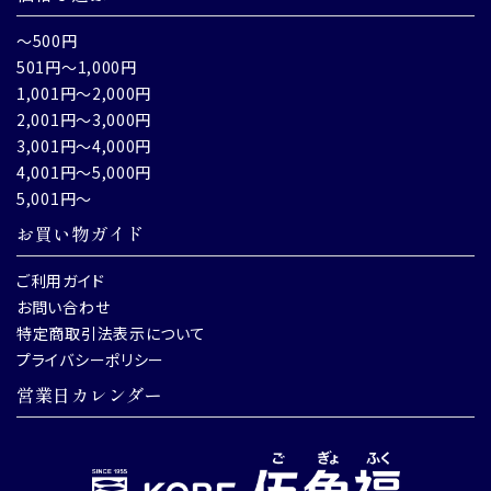
～500円
501円～1,000円
1,001円～2,000円
2,001円～3,000円
3,001円～4,000円
4,001円～5,000円
5,001円～
お買い物ガイド
ご利用ガイド
お問い合わせ
特定商取引法表示について
プライバシーポリシー
営業日カレンダー