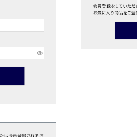
会員登録をしていただ
お気に入り商品をご登
ンまたは会員登録されるお