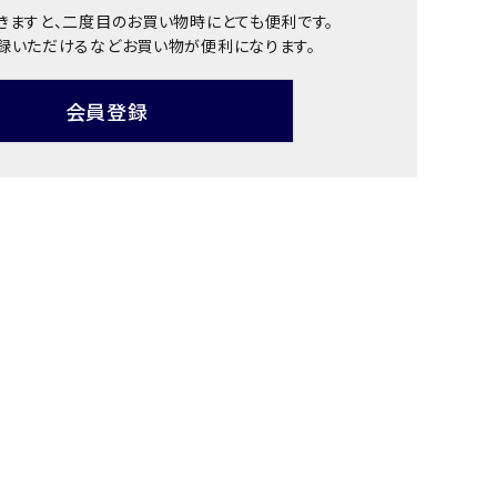
きますと、二度目のお買い物時にとても便利です。
録いただけるなどお買い物が便利になります。
会員登録