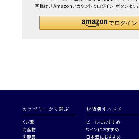
客様は、「Amazonアカウントでログイン」ボタンより
カテゴリーから選ぶ
お酒別オススメ
くぎ煮
ビールにおすすめ
海産物
ワインにおすすめ
肉製品
日本酒におすすめ