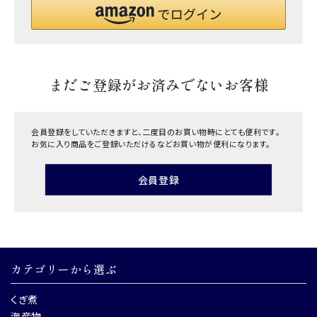
まだご登録がお済みでないお客様
会員登録をしていただきますと、二度目のお買い物時にとても便利です。
お気に入り商品をご登録いただけるなどお買い物が便利になります。
会員登録
カテゴリーから選ぶ
くぎ煮
海産物