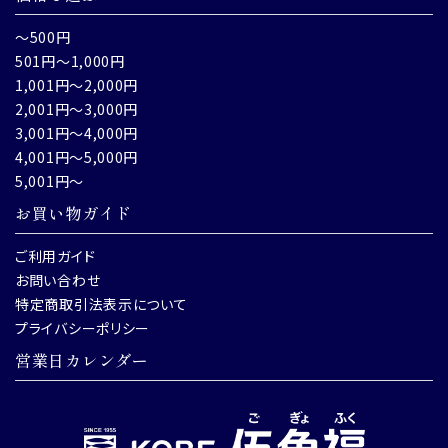
～500円
501円～1,000円
1,001円～2,000円
2,001円～3,000円
3,001円～4,000円
4,001円～5,000円
5,001円～
お買い物ガイド
ご利用ガイド
お問い合わせ
特定商取引法表示について
プライバシーポリシー
営業日カレンダー