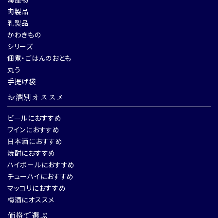
肉製品
乳製品
かわきもの
シリーズ
佃煮・ごはんのおとも
丸う
手提げ袋
お酒別オススメ
ビールにおすすめ
ワインにおすすめ
日本酒におすすめ
焼酎におすすめ
ハイボールにおすすめ
チューハイにおすすめ
マッコリにおすすめ
梅酒にオススメ
価格で選ぶ