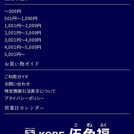
～500円
501円～1,000円
1,001円～2,000円
2,001円～3,000円
3,001円～4,000円
4,001円～5,000円
5,001円～
お買い物ガイド
ご利用ガイド
お問い合わせ
特定商取引法表示について
プライバシーポリシー
営業日カレンダー