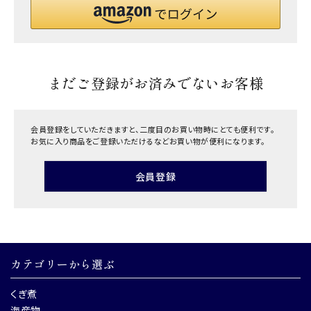
まだご登録がお済みでないお客様
会員登録をしていただきますと、二度目のお買い物時にとても便利です。
お気に入り商品をご登録いただけるなどお買い物が便利になります。
会員登録
カテゴリーから選ぶ
くぎ煮
海産物