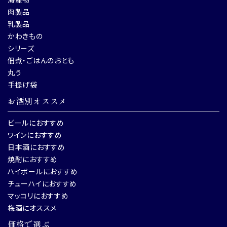
肉製品
乳製品
かわきもの
シリーズ
佃煮・ごはんのおとも
丸う
手提げ袋
お酒別オススメ
ビールにおすすめ
ワインにおすすめ
日本酒におすすめ
焼酎におすすめ
ハイボールにおすすめ
チューハイにおすすめ
マッコリにおすすめ
梅酒にオススメ
価格で選ぶ