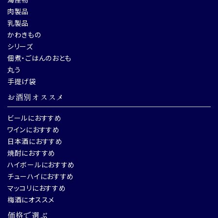
肉製品
乳製品
かわきもの
シリーズ
佃煮・ごはんのおとも
丸う
手提げ袋
お酒別オススメ
ビールにおすすめ
ワインにおすすめ
日本酒におすすめ
焼酎におすすめ
ハイボールにおすすめ
チューハイにおすすめ
マッコリにおすすめ
梅酒にオススメ
価格で選ぶ