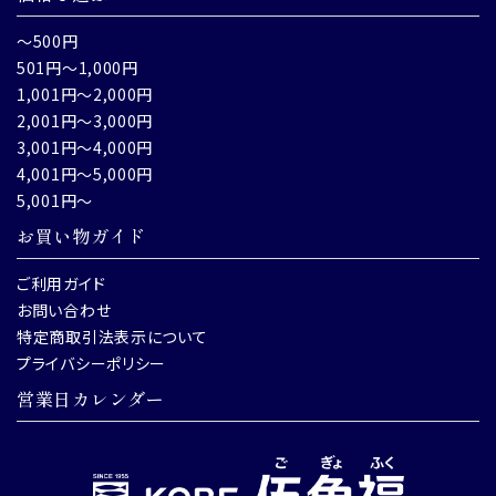
～500円
501円～1,000円
1,001円～2,000円
2,001円～3,000円
3,001円～4,000円
4,001円～5,000円
5,001円～
お買い物ガイド
ご利用ガイド
お問い合わせ
特定商取引法表示について
プライバシーポリシー
営業日カレンダー