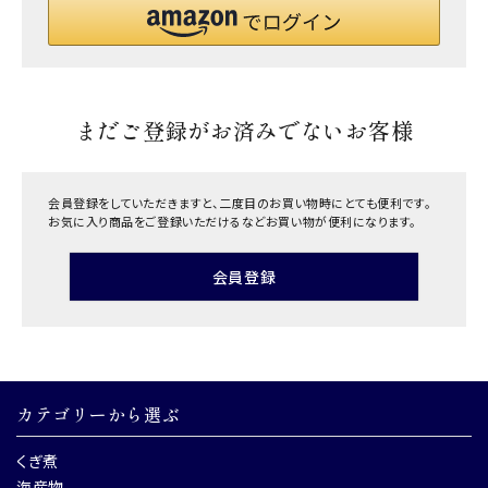
まだご登録がお済みでないお客様
会員登録をしていただきますと、二度目のお買い物時にとても便利です。
お気に入り商品をご登録いただけるなどお買い物が便利になります。
会員登録
カテゴリーから選ぶ
くぎ煮
海産物