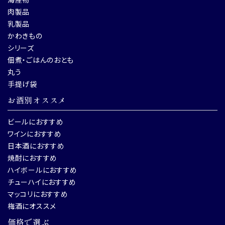
肉製品
乳製品
かわきもの
シリーズ
佃煮・ごはんのおとも
丸う
手提げ袋
お酒別オススメ
ビールにおすすめ
ワインにおすすめ
日本酒におすすめ
焼酎におすすめ
ハイボールにおすすめ
チューハイにおすすめ
マッコリにおすすめ
梅酒にオススメ
価格で選ぶ