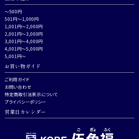
～500円
501円～1,000円
1,001円～2,000円
2,001円～3,000円
3,001円～4,000円
4,001円～5,000円
5,001円～
お買い物ガイド
ご利用ガイド
お問い合わせ
特定商取引法表示について
プライバシーポリシー
営業日カレンダー