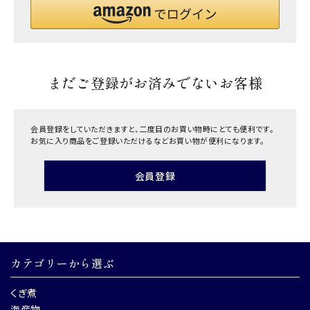
まだご登録がお済みでないお客様
会員登録をしていただきますと、二度目のお買い物時にとても便利です。
お気に入り商品をご登録いただけるなどお買い物が便利になります。
会員登録
カテゴリーから選ぶ
くぎ煮
海産物