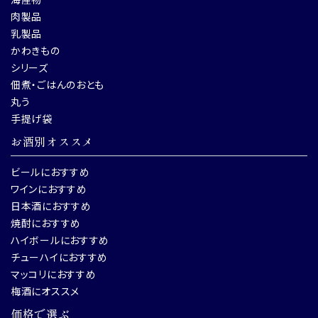
肉製品
乳製品
かわきもの
シリーズ
佃煮・ごはんのおとも
丸う
手提げ袋
お酒別オススメ
ビールにおすすめ
ワインにおすすめ
日本酒におすすめ
焼酎におすすめ
ハイボールにおすすめ
チューハイにおすすめ
マッコリにおすすめ
梅酒にオススメ
価格で選ぶ