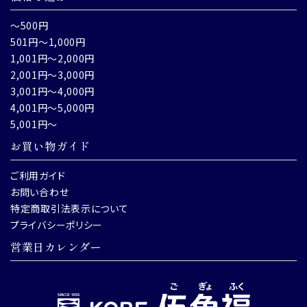
～500円
501円～1,000円
1,001円～2,000円
2,001円～3,000円
3,001円～4,000円
4,001円～5,000円
5,001円～
お買い物ガイド
ご利用ガイド
お問い合わせ
特定商取引法表示について
プライバシーポリシー
営業日カレンダー