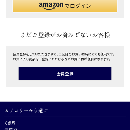
まだご登録がお済みでないお客様
会員登録をしていただきますと、二度目のお買い物時にとても便利です。
お気に入り商品をご登録いただけるなどお買い物が便利になります。
会員登録
カテゴリーから選ぶ
くぎ煮
海産物