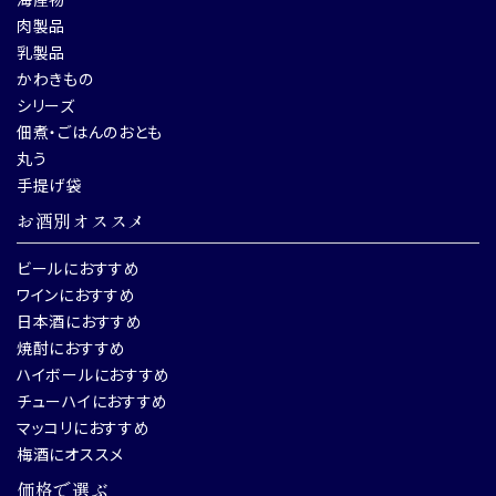
肉製品
乳製品
かわきもの
シリーズ
佃煮・ごはんのおとも
丸う
手提げ袋
お酒別オススメ
ビールにおすすめ
ワインにおすすめ
日本酒におすすめ
焼酎におすすめ
ハイボールにおすすめ
チューハイにおすすめ
マッコリにおすすめ
梅酒にオススメ
価格で選ぶ