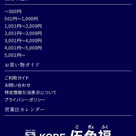
～500円
501円～1,000円
1,001円～2,000円
2,001円～3,000円
3,001円～4,000円
4,001円～5,000円
5,001円～
お買い物ガイド
ご利用ガイド
お問い合わせ
特定商取引法表示について
プライバシーポリシー
営業日カレンダー