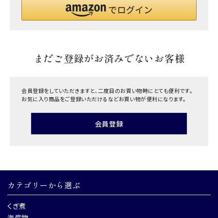
まだご登録がお済みでないお客様
会員登録をしていただきますと、二度目のお買い物時にとても便利です。
お気に入り商品をご登録いただけるなどお買い物が便利になります。
会員登録
カテゴリーから選ぶ
くぎ煮
海産物