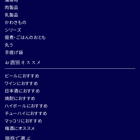
肉製品
乳製品
かわきもの
シリーズ
佃煮・ごはんのおとも
丸う
手提げ袋
お酒別オススメ
ビールにおすすめ
ワインにおすすめ
日本酒におすすめ
焼酎におすすめ
ハイボールにおすすめ
チューハイにおすすめ
マッコリにおすすめ
梅酒にオススメ
価格で選ぶ