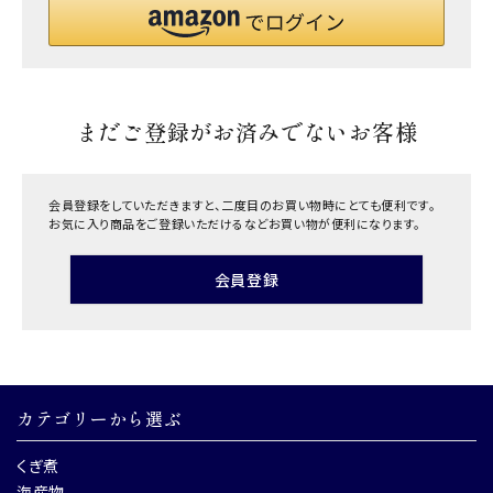
まだご登録がお済みでないお客様
会員登録をしていただきますと、二度目のお買い物時にとても便利です。
お気に入り商品をご登録いただけるなどお買い物が便利になります。
会員登録
カテゴリーから選ぶ
くぎ煮
海産物