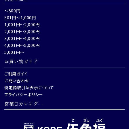
～500円
501円～1,000円
1,001円～2,000円
2,001円～3,000円
3,001円～4,000円
4,001円～5,000円
5,001円～
お買い物ガイド
ご利用ガイド
お問い合わせ
特定商取引法表示について
プライバシーポリシー
営業日カレンダー