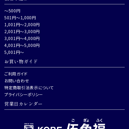
～500円
501円～1,000円
1,001円～2,000円
2,001円～3,000円
3,001円～4,000円
4,001円～5,000円
5,001円～
お買い物ガイド
ご利用ガイド
お問い合わせ
特定商取引法表示について
プライバシーポリシー
営業日カレンダー