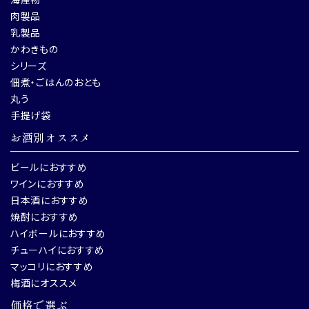
肉製品
乳製品
かわきもの
シリーズ
佃煮・ごはんのおとも
丸う
手提げ袋
お酒別オススメ
ビールにおすすめ
ワインにおすすめ
日本酒におすすめ
焼酎におすすめ
ハイボールにおすすめ
チューハイにおすすめ
マッコリにおすすめ
梅酒にオススメ
価格で選ぶ