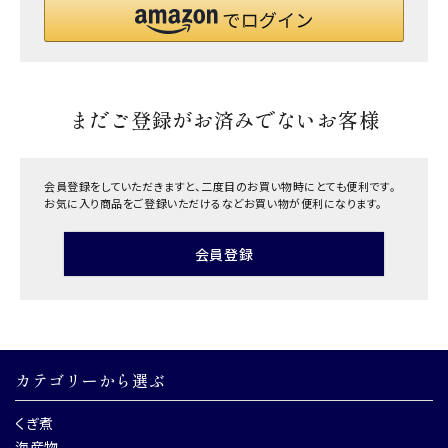
まだご登録がお済みでないお客様
会員登録をしていただきますと、二度目のお買い物時にとても便利です。
お気に入り商品をご登録いただけるなどお買い物が便利になります。
会員登録
カテゴリーから選ぶ
くぎ煮
海産物