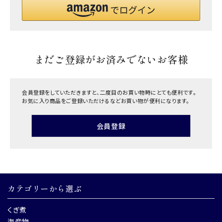
まだご登録がお済みでないお客様
会員登録をしていただきますと、二度目のお買い物時にとても便利です。
お気に入り商品をご登録いただけるなどお買い物が便利になります。
会員登録
カテゴリーから選ぶ
くぎ煮
海産物