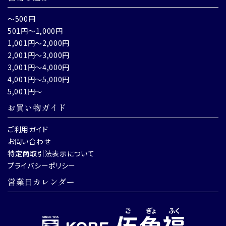
～500円
501円～1,000円
1,001円～2,000円
2,001円～3,000円
3,001円～4,000円
4,001円～5,000円
5,001円～
お買い物ガイド
ご利用ガイド
お問い合わせ
特定商取引法表示について
プライバシーポリシー
営業日カレンダー