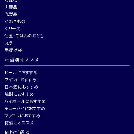
肉製品
乳製品
かわきもの
シリーズ
佃煮・ごはんのおとも
丸う
手提げ袋
お酒別オススメ
ビールにおすすめ
ワインにおすすめ
日本酒におすすめ
焼酎におすすめ
ハイボールにおすすめ
チューハイにおすすめ
マッコリにおすすめ
梅酒にオススメ
価格で選ぶ