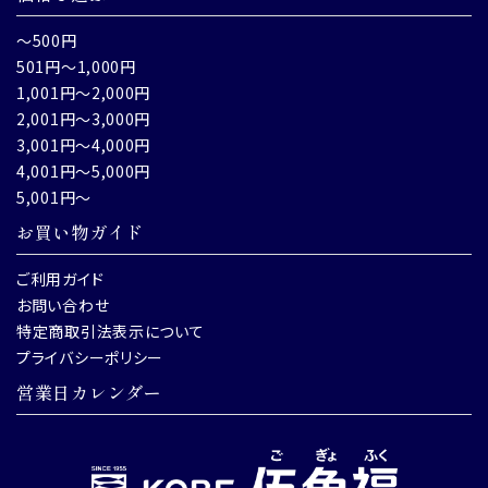
～500円
501円～1,000円
1,001円～2,000円
2,001円～3,000円
3,001円～4,000円
4,001円～5,000円
5,001円～
お買い物ガイド
ご利用ガイド
お問い合わせ
特定商取引法表示について
プライバシーポリシー
営業日カレンダー