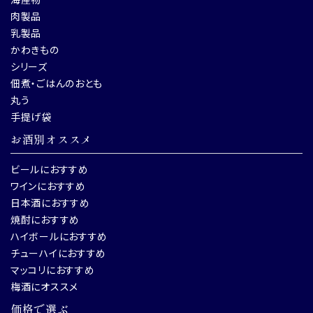
肉製品
乳製品
かわきもの
シリーズ
佃煮・ごはんのおとも
丸う
手提げ袋
お酒別オススメ
ビールにおすすめ
ワインにおすすめ
日本酒におすすめ
焼酎におすすめ
ハイボールにおすすめ
チューハイにおすすめ
マッコリにおすすめ
梅酒にオススメ
価格で選ぶ