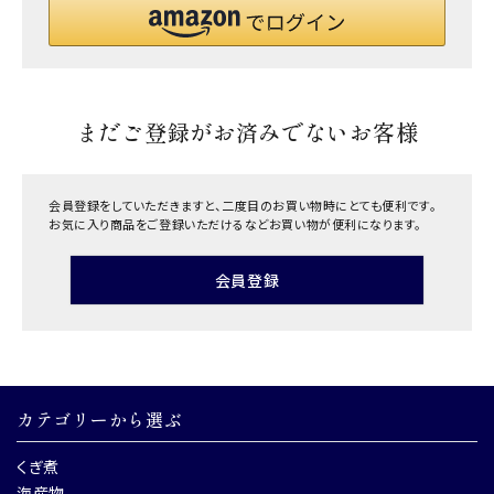
まだご登録がお済みでないお客様
会員登録をしていただきますと、二度目のお買い物時にとても便利です。
お気に入り商品をご登録いただけるなどお買い物が便利になります。
会員登録
カテゴリーから選ぶ
くぎ煮
海産物