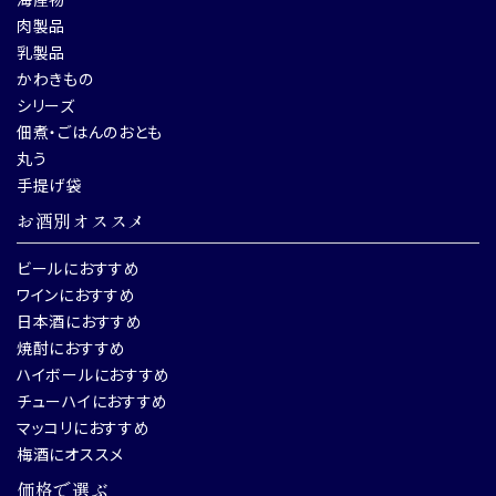
肉製品
乳製品
かわきもの
シリーズ
佃煮・ごはんのおとも
丸う
手提げ袋
お酒別オススメ
ビールにおすすめ
ワインにおすすめ
日本酒におすすめ
焼酎におすすめ
ハイボールにおすすめ
チューハイにおすすめ
マッコリにおすすめ
梅酒にオススメ
価格で選ぶ