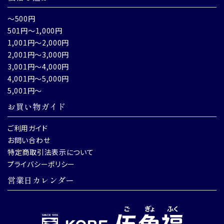
～500円
501円～1,000円
1,001円～2,000円
2,001円～3,000円
3,001円～4,000円
4,001円～5,000円
5,001円～
お買い物ガイド
ご利用ガイド
お問い合わせ
特定商取引法表示について
プライバシーポリシー
営業日カレンダー