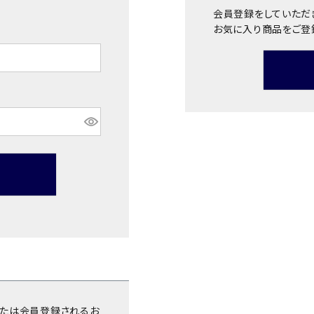
会員登録をしていただ
お気に入り商品をご登
ンまたは会員登録されるお