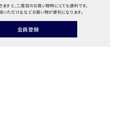
きますと、二度目のお買い物時にとても便利です。
録いただけるなどお買い物が便利になります。
会員登録