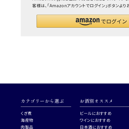
客様は、「Amazonアカウントでログイン」ボタンより
カテゴリーから選ぶ
お酒別オススメ
くぎ煮
ビールにおすすめ
海産物
ワインにおすすめ
肉製品
日本酒におすすめ