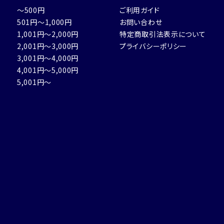
～500円
ご利用ガイド
501円～1,000円
お問い合わせ
1,001円～2,000円
特定商取引法表示について
2,001円～3,000円
プライバシーポリシー
3,001円～4,000円
4,001円～5,000円
5,001円～