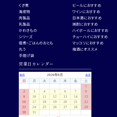
くぎ煮
ビールにおすすめ
海産物
ワインにおすすめ
肉製品
日本酒におすすめ
乳製品
焼酎におすすめ
かわきもの
ハイボールにおすすめ
シリーズ
チューハイにおすすめ
佃煮・ごはんのおとも
マッコリにおすすめ
丸う
梅酒にオススメ
手提げ袋
営業日カレンダー