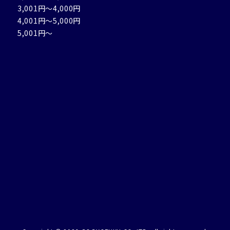
3,001円～4,000円
4,001円～5,000円
5,001円～