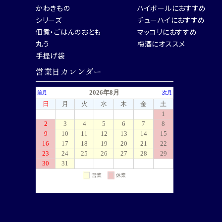
かわきもの
ハイボールにおすすめ
シリーズ
チューハイにおすすめ
佃煮・ごはんのおとも
マッコリにおすすめ
丸う
梅酒にオススメ
手提げ袋
営業日カレンダー