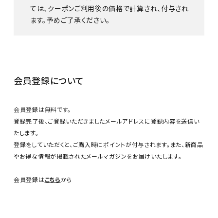
ては、クーポンご利用後の価格で計算され、付与され
ます。予めご了承ください。
会員登録について
会員登録は無料です。
登録完了後、ご登録いただきましたメールアドレスに登録内容を送信い
たします。
登録をしていただくと、ご購入時にポイントが付与されます。また、新商品
やお得な情報が掲載されたメールマガジンをお届けいたします。
会員登録は
こちら
から