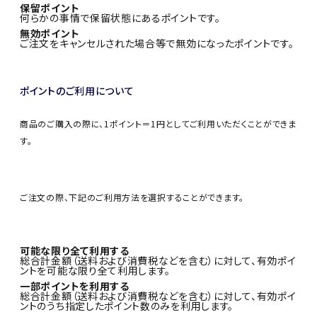
保留ポイント
何らかの事情で保留状態にあるポイントです。
無効ポイント
ご注文をキャンセルされた場合等で無効になったポイントです。
ポイントのご利用について
商品のご購入の際に、1ポイント＝1円としてご利用いただくことができま
す。
ご注文の際、下記のご利用方法を選択することができます。
可能な限り全て利用する
総合計金額（送料および消費税などを含む）に対して、有効ポイ
ントを可能な限り全て利用します。
一部ポイントを利用する
総合計金額（送料および消費税などを含む）に対して、有効ポイ
ントのうち指定したポイント数のみを利用します。