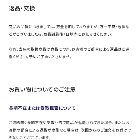
返品・交換
商品の品質につきましては、万全を期しておりますが、万一不良・破損な
どがございましたら、商品到着後7日以内にお知らせください。
なお、当店の取扱商品は食品につき、お客様のご都合による返品はご遠
慮ください。予めご了承くださいませ。
お買い物についてのご注意
長期不在または受取拒否について
ご連絡無く長期不在や受取拒否で商品が返送されてきた場合、またはお
客様の都合による返品が度重なる場合は、次回からのご注文をお受けで
きないことがございます。