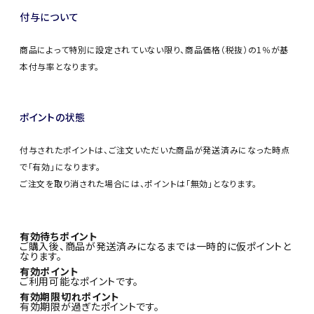
付与について
商品によって特別に設定されていない限り、商品価格（税抜）の1％が基
本付与率となります。
ポイントの状態
付与されたポイントは、ご注文いただいた商品が発送済みになった時点
で「有効」になります。
ご注文を取り消された場合には、ポイントは「無効」となります。
有効待ちポイント
ご購入後、商品が発送済みになるまでは一時的に仮ポイントと
なります。
有効ポイント
ご利用可能なポイントです。
有効期限切れポイント
有効期限が過ぎたポイントです。