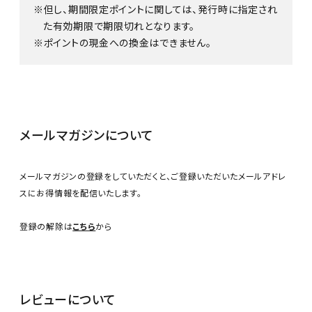
但し、期間限定ポイントに関しては、発行時に指定され
た有効期限で期限切れとなります。
ポイントの現金への換金はできません。
メールマガジンについて
メールマガジンの登録をしていただくと、ご登録いただいたメールアドレ
スにお得情報を配信いたします。
登録の解除は
こちら
から
レビューについて