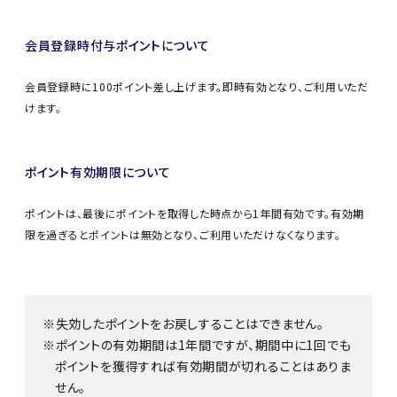
会員登録時付与ポイントについて
会員登録時に100ポイント差し上げます。即時有効となり、ご利用いただ
けます。
ポイント有効期限について
ポイントは、最後にポイントを取得した時点から1年間有効です。有効期
限を過ぎるとポイントは無効となり、ご利用いただけなくなります。
失効したポイントをお戻しすることはできません。
ポイントの有効期間は1年間ですが、期間中に1回でも
ポイントを獲得すれば有効期間が切れることはありま
せん。