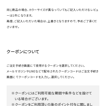
同じ商品の場合、カラーサイズが異なっていてもご記入いただけるレビュ
ーは1件になります。
再度、ご記入いただいた場合は、上書きとなりますので、予めご了承くだ
さいませ。
クーポンについて
ご注文手続き画面にて使用するクーポンを選択してください。
メールマガジンやLINEなどで配布されたクーポンコードはご注文手続き
画面にてクーポンコードを入力し、選択してください。
クーポンにはご利用可能な期間や条件などを設けて
いる場合がございます。
クーポンをご利用頂いた後のポイント付与に関しまし