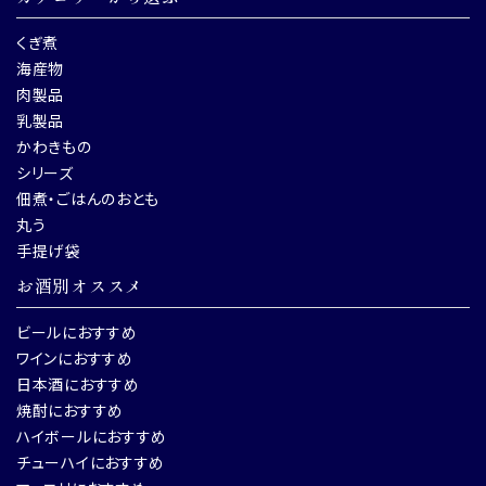
くぎ煮
海産物
肉製品
乳製品
かわきもの
シリーズ
佃煮・ごはんのおとも
丸う
手提げ袋
お酒別オススメ
ビールにおすすめ
ワインにおすすめ
日本酒におすすめ
焼酎におすすめ
ハイボールにおすすめ
チューハイにおすすめ