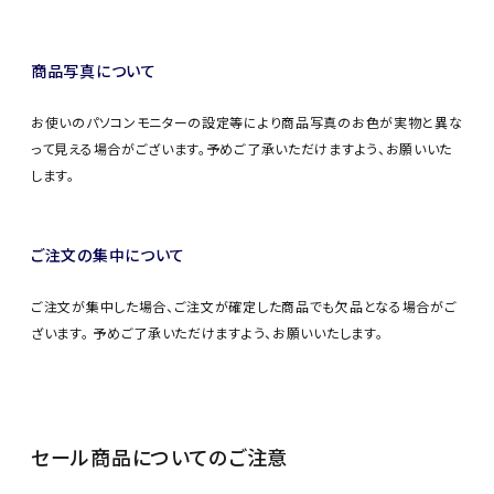
商品写真について
お使いのパソコンモニターの設定等により商品写真のお色が実物と異な
って見える場合がございます。予めご了承いただけますよう、お願いいた
します。
ご注文の集中について
ご注文が集中した場合、ご注文が確定した商品でも欠品となる場合がご
ざいます。 予めご了承いただけますよう、お願いいたします。
セール商品についてのご注意