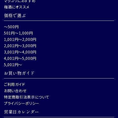
マッコリにおすすめ
梅酒にオススメ
価格で選ぶ
～500円
501円～1,000円
1,001円～2,000円
2,001円～3,000円
3,001円～4,000円
4,001円～5,000円
5,001円～
お買い物ガイド
ご利用ガイド
お問い合わせ
特定商取引法表示について
プライバシーポリシー
営業日カレンダー