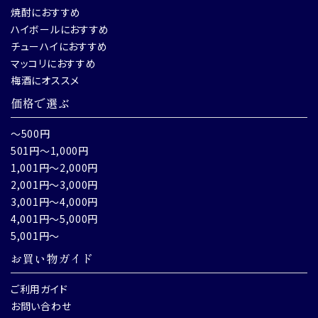
焼酎におすすめ
ハイボールにおすすめ
チューハイにおすすめ
マッコリにおすすめ
梅酒にオススメ
価格で選ぶ
～500円
501円～1,000円
1,001円～2,000円
2,001円～3,000円
3,001円～4,000円
4,001円～5,000円
5,001円～
お買い物ガイド
ご利用ガイド
お問い合わせ