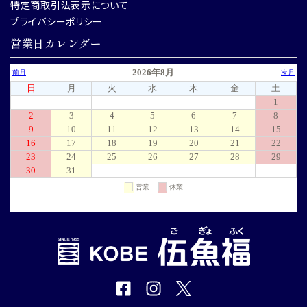
特定商取引法表示について
プライバシーポリシー
営業日カレンダー