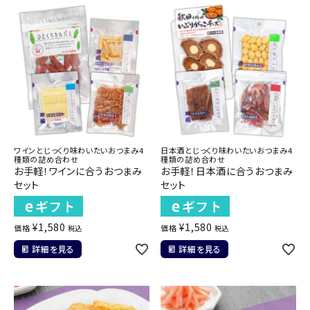
ワインとじっくり味わいたいおつまみ4
日本酒とじっくり味わいたいおつまみ4
種類の詰め合わせ
種類の詰め合わせ
お手軽！ワインに合うおつまみ
お手軽！日本酒に合うおつまみ
セット
セット
¥
1,580
¥
1,580
価格
価格
税込
税込
詳細を見る
詳細を見る