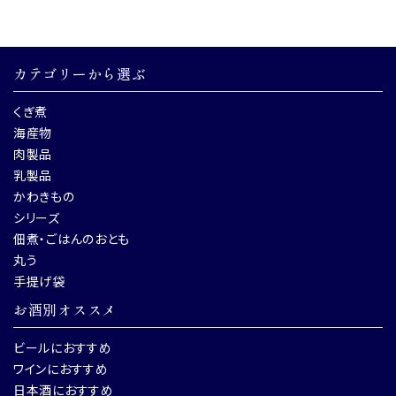
カテゴリーから選ぶ
くぎ煮
海産物
肉製品
乳製品
かわきもの
シリーズ
佃煮・ごはんのおとも
丸う
手提げ袋
お酒別オススメ
ビールにおすすめ
ワインにおすすめ
日本酒におすすめ