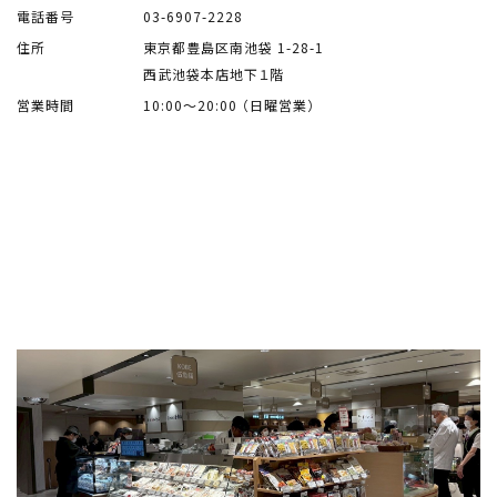
電話番号
03-6907-2228
住所
東京都豊島区南池袋 1-28-1
西武池袋本店地下１階
営業時間
10:00～20:00 （日曜営業）