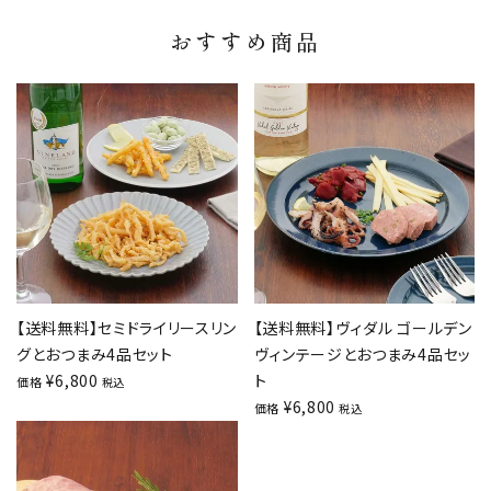
おすすめ商品
【送料無料】セミドライリースリン
【送料無料】ヴィダル ゴールデン
グとおつまみ4品セット
ヴィンテージとおつまみ4品セッ
¥
6,800
ト
価格
税込
¥
6,800
価格
税込