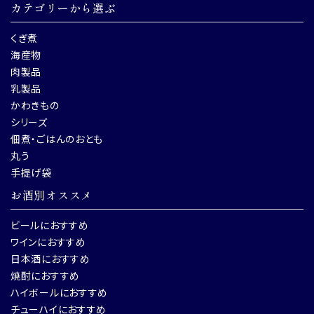
カテゴリーから選ぶ
くぎ煮
海産物
肉製品
乳製品
かわきもの
シリーズ
佃煮・ごはんのおとも
丸う
手提げ袋
お酒別オススメ
ビールにおすすめ
ワインにおすすめ
日本酒におすすめ
焼酎におすすめ
ハイボールにおすすめ
チューハイにおすすめ