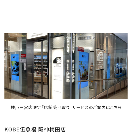
神戸三宮店限定「店舗受け取り」サービスのご案内は
こちら
KOBE伍魚福 阪神梅田店