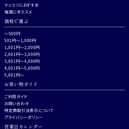
マッコリにおすすめ
梅酒にオススメ
価格で選ぶ
～500円
501円～1,000円
1,001円～2,000円
2,001円～3,000円
3,001円～4,000円
4,001円～5,000円
5,001円～
お買い物ガイド
ご利用ガイド
お問い合わせ
特定商取引法表示について
プライバシーポリシー
営業日カレンダー