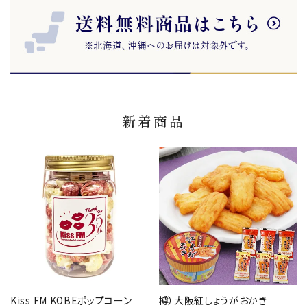
新着商品
Kiss FM KOBEポップコーン
樽）大阪紅しょうがおかき