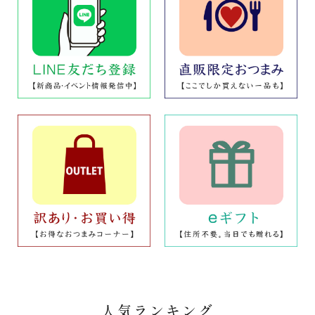
人気ランキング