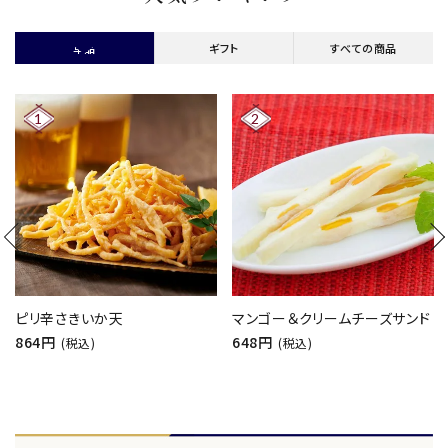
単品
ギフト
すべての商品
ピリ辛さきいか天
マンゴー＆クリームチーズサンド
864円
648円
(税込)
(税込)