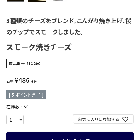
3種類のチーズをブレンド。こんがり焼き上げ、桜
のチップでスモークしました。
スモーク焼きチーズ
商品番号
213200
¥
486
価格
税込
[
5
ポイント進呈 ]
在庫数
50
お気に入りに登録する