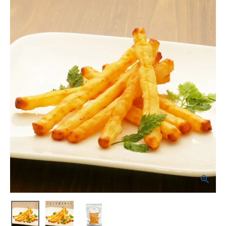
商品カテゴリー
お酒別オススメ
価格別
お問い合わせ
ご利用ガイド
直営店