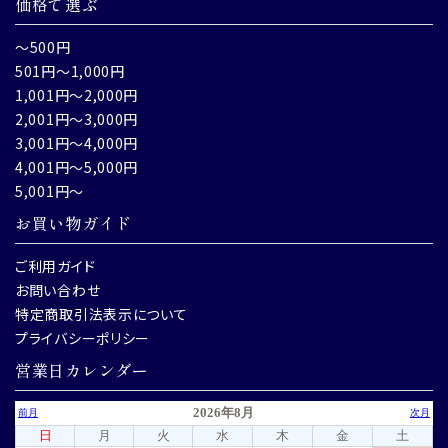
価格で選ぶ
～500円
501円～1,000円
1,001円～2,000円
2,001円～3,000円
3,001円～4,000円
4,001円～5,000円
5,001円～
お買い物ガイド
ご利用ガイド
お問い合わせ
特定商取引法表示について
プライバシーポリシー
営業日カレンダー