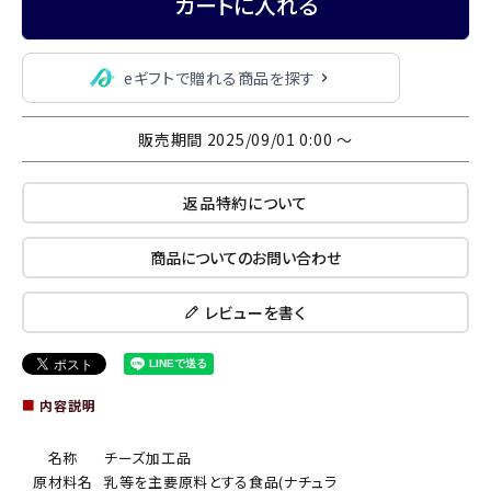
カートに入れる
eギフトで贈れる商品を探す
販売期間
2025/09/01 0:00
〜
返品特約について
商品についてのお問い合わせ
レビューを書く
■
内容説明
名称
チーズ加工品
原材料名
乳等を主要原料とする食品(ナチュラ