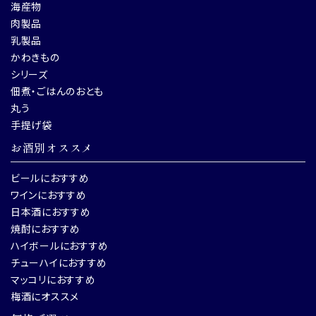
海産物
肉製品
乳製品
かわきもの
シリーズ
佃煮・ごはんのおとも
丸う
手提げ袋
お酒別オススメ
ビールにおすすめ
ワインにおすすめ
日本酒におすすめ
焼酎におすすめ
ハイボールにおすすめ
チューハイにおすすめ
マッコリにおすすめ
梅酒にオススメ