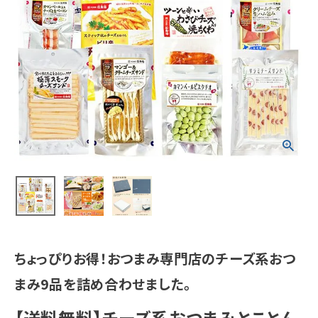
ちょっぴりお得！おつまみ専門店のチーズ系おつ
まみ9品を詰め合わせました。
【送料無料】チーズ系おつまみとことん