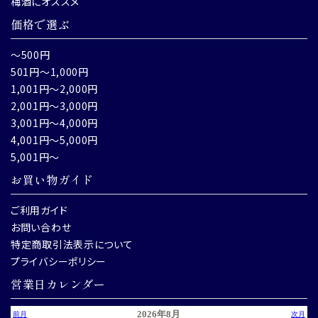
梅酒にオススメ
価格で選ぶ
～500円
501円～1,000円
1,001円～2,000円
2,001円～3,000円
3,001円～4,000円
4,001円～5,000円
5,001円～
お買い物ガイド
ご利用ガイド
お問い合わせ
特定商取引法表示について
プライバシーポリシー
営業日カレンダー