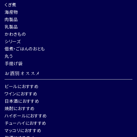
くぎ煮
海産物
肉製品
乳製品
かわきもの
シリーズ
佃煮・ごはんのおとも
丸う
手提げ袋
お酒別オススメ
ビールにおすすめ
ワインにおすすめ
日本酒におすすめ
焼酎におすすめ
ハイボールにおすすめ
チューハイにおすすめ
マッコリにおすすめ