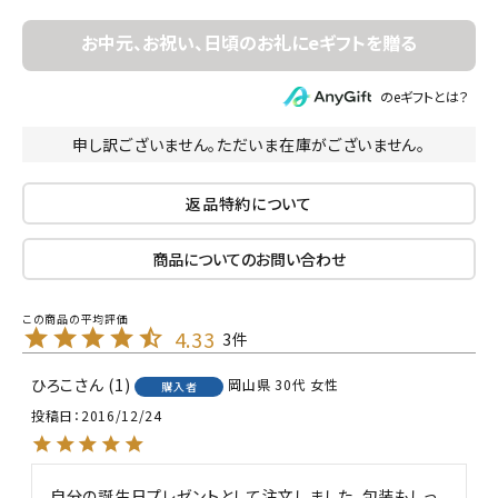
のeギフトとは？
申し訳ございません。ただいま在庫がございません。
返品特約について
商品についてのお問い合わせ
4.33
3
ひろこ
1
岡山県
30代
女性
購入者
投稿日
2016/12/24
自分の誕生日プレゼントとして注文しました。包装もしっ