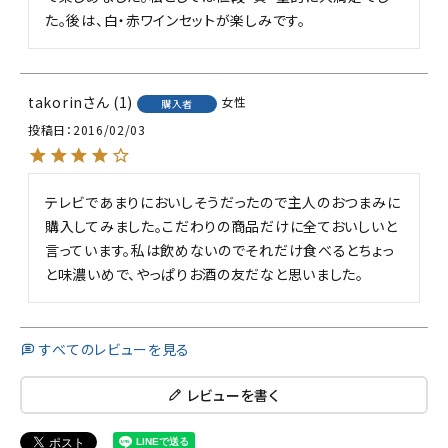
た。後は、白・赤ワインセットが楽しみです。
takorin
1
女性
購入者
投稿日
2016/02/03
テレビであまりにおいしそうだったので主人のおつまみに
購入してみました。こだわりの商品だけに全ておいしいと
言っています。私は飲めないのでそれだけ食べるとちょっ
と味濃いめで、やっぱりお酒の友だなと思いました。
すべてのレビューを見る
レビューを書く