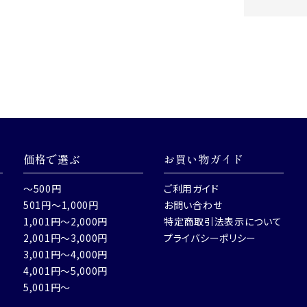
価格で選ぶ
お買い物ガイド
～500円
ご利用ガイド
501円～1,000円
お問い合わせ
1,001円～2,000円
特定商取引法表示について
2,001円～3,000円
プライバシーポリシー
3,001円～4,000円
4,001円～5,000円
5,001円～