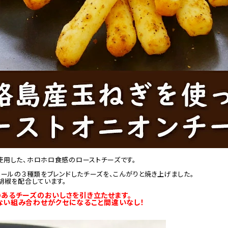
用した、ホロホロ食感のローストチーズです。
ベールの３種類をブレンドしたチーズを、こんがりと焼き上げました。
胡椒を配合しています。
あるチーズのおいしさを引き立たせます。
ない組み合わせがクセになること間違いなし！