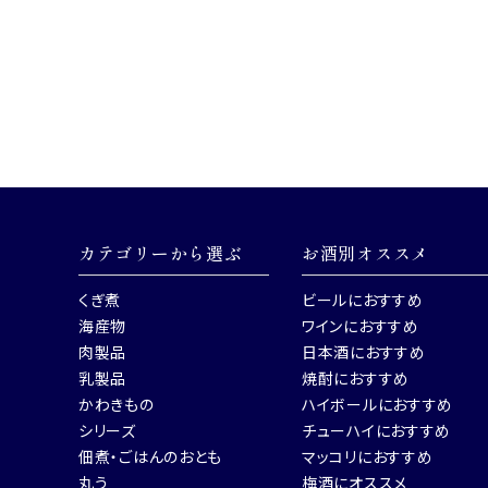
カテゴリーから選ぶ
お酒別オススメ
くぎ煮
ビールにおすすめ
海産物
ワインにおすすめ
肉製品
日本酒におすすめ
乳製品
焼酎におすすめ
かわきもの
ハイボールにおすすめ
シリーズ
チューハイにおすすめ
佃煮・ごはんのおとも
マッコリにおすすめ
丸う
梅酒にオススメ