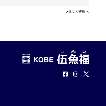
メルマガ登録へ