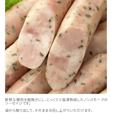
新鮮な豚肉を粗挽きにし、じっくりと塩漬熟成したノンスモークの
ソーセイジです。
袋から取り出して、そのままお召し上がりいただけます。