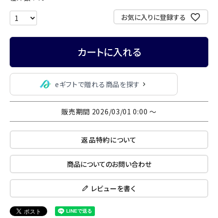
お気に入りに登録する
カートに入れる
eギフトで贈れる商品を探す
販売期間
2026/03/01 0:00
〜
返品特約について
商品についてのお問い合わせ
レビューを書く