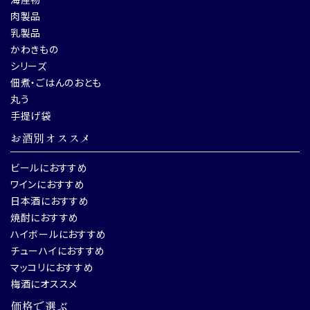
肉製品
乳製品
かわきもの
シリーズ
佃煮・ごはんのおとも
丸う
手提げ袋
お酒別オススメ
ビールにおすすめ
ワインにおすすめ
日本酒におすすめ
焼酎におすすめ
ハイボールにおすすめ
チューハイにおすすめ
マッコリにおすすめ
梅酒にオススメ
価格で選ぶ