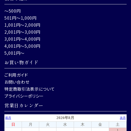
～500円
501円～1,000円
1,001円～2,000円
2,001円～3,000円
3,001円～4,000円
4,001円～5,000円
5,001円～
お買い物ガイド
ご利用ガイド
お問い合わせ
特定商取引法表示について
プライバシーポリシー
営業日カレンダー