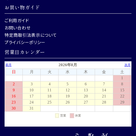
お買い物ガイド
ご利用ガイド
お問い合わせ
特定商取引法表示について
プライバシーポリシー
営業日カレンダー