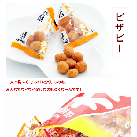
一人で長～く、じっくりと楽しむのも、
みんなでワイワイ楽しむのもＯＫな一品です！