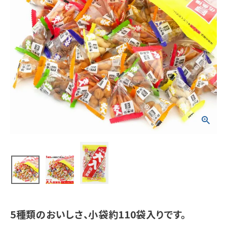
5種類のおいしさ、小袋約110袋入りです。