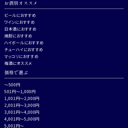
お酒別オススメ
ビールにおすすめ
ワインにおすすめ
日本酒におすすめ
焼酎におすすめ
ハイボールにおすすめ
チューハイにおすすめ
マッコリにおすすめ
梅酒にオススメ
価格で選ぶ
～500円
501円～1,000円
1,001円～2,000円
2,001円～3,000円
3,001円～4,000円
4,001円～5,000円
5,001円～