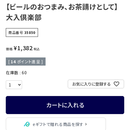
【ビールのおつまみ、お茶請けとして】
大入倶楽部
商品番号
35850
¥
1,382
価格
税込
[
14
ポイント進呈 ]
在庫数
60
お気に入りに登録する
カートに入れる
eギフトで贈れる商品を探す