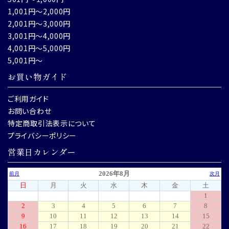
1,001円～2,000円
2,001円～3,000円
3,001円～4,000円
4,001円～5,000円
5,001円～
お買い物ガイド
ご利用ガイド
お問い合わせ
特定商取引法表示について
プライバシーポリシー
営業日カレンダー