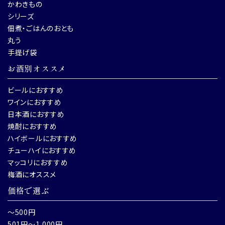
かわきもの
シリーズ
佃煮・ごはんのおとも
丸う
手提げ袋
お酒別オススメ
ビールにおすすめ
ワインにおすすめ
日本酒におすすめ
焼酎におすすめ
ハイボールにおすすめ
チューハイにおすすめ
マッコリにおすすめ
梅酒にオススメ
価格で選ぶ
～500円
501円～1,000円