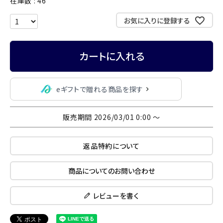
在庫数
46
お気に入りに登録する
カートに入れる
eギフトで贈れる商品を探す
販売期間
2026/03/01 0:00
〜
返品特約について
商品についてのお問い合わせ
レビューを書く