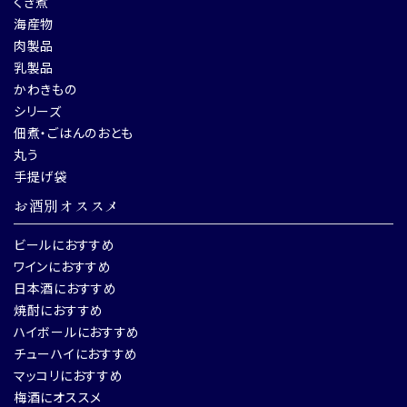
くぎ煮
海産物
肉製品
乳製品
かわきもの
シリーズ
佃煮・ごはんのおとも
丸う
手提げ袋
お酒別オススメ
ビールにおすすめ
ワインにおすすめ
日本酒におすすめ
焼酎におすすめ
ハイボールにおすすめ
チューハイにおすすめ
マッコリにおすすめ
梅酒にオススメ