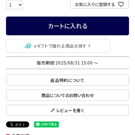
お気に入りに登録する
カートに入れる
eギフトで贈れる商品を探す
販売期間
2025/08/31 15:00
〜
返品特約について
商品についてのお問い合わせ
レビューを書く