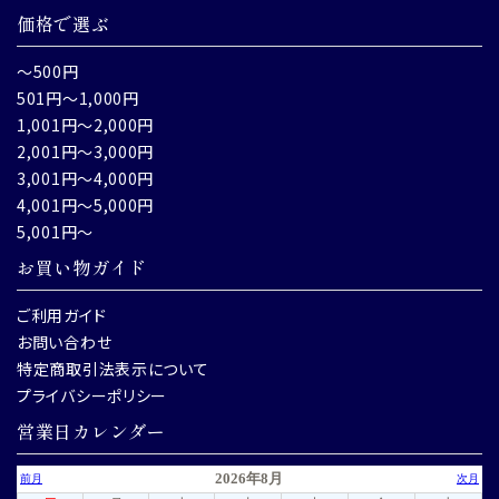
価格で選ぶ
～500円
501円～1,000円
1,001円～2,000円
2,001円～3,000円
3,001円～4,000円
4,001円～5,000円
5,001円～
お買い物ガイド
ご利用ガイド
お問い合わせ
特定商取引法表示について
プライバシーポリシー
営業日カレンダー