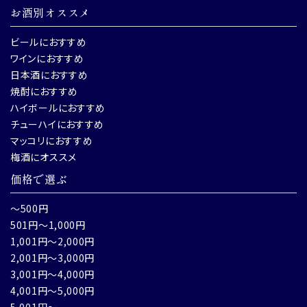
お酒別オススメ
ビールにおすすめ
ワインにおすすめ
日本酒におすすめ
焼酎におすすめ
ハイボールにおすすめ
チューハイにおすすめ
マッコリにおすすめ
梅酒にオススメ
価格で選ぶ
～500円
501円～1,000円
1,001円～2,000円
2,001円～3,000円
3,001円～4,000円
4,001円～5,000円
5,001円～