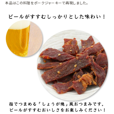
本品はこの料理をポークジャーキーで再現しました。