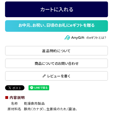
カートに入れる
のeギフトとは？
返品特約について
商品についてのお問い合わせ
レビューを書く
■
内容説明
名称
乾燥食肉製品
原材料名
豚肉（カナダ）、生姜焼のたれ（醤油、