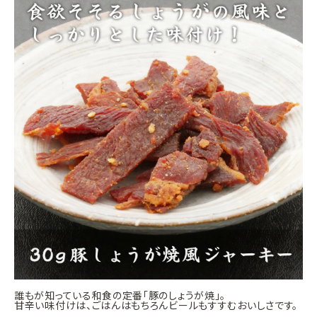
誰もが知っている和食の定番「豚のしょうが焼」。
甘辛い味付けは、ごはんはもちろんビールもすすむおいしさです。