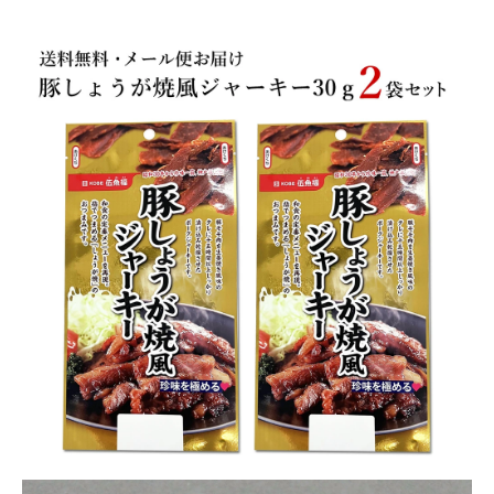
商品カテゴリー
お酒別オススメ
価格別
お問い合わせ
ご利用ガイド
直営店