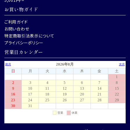
お買い物ガイド
ご利用ガイド
お問い合わせ
特定商取引法表示について
プライバシーポリシー
営業日カレンダー